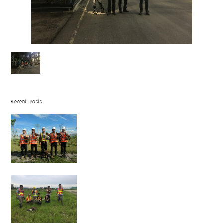
Recent Posts