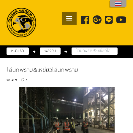
หน้าแรก
ผลงาน
ไล่นกพิราบ&เหยี่ยวไล...
ไล่นกพิราบ&เหยี่ยวไล่นกพิราบ
4228
0