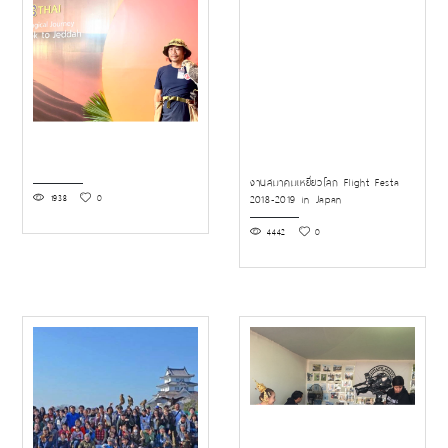
งานสมาคมเหยี่ยวโลก Flight Festa
1938
0
2018-2019 in Japan
4442
0