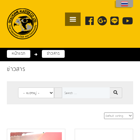
หน้าแรก
ข่าวสาร
ข่าวสาร